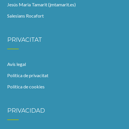
Jesús Maria Tamarit (jmtamarit.es)
Salesians Rocafort
PRIVACITAT
Avís legal
Política de privacitat
Política de cookies
PRIVACIDAD