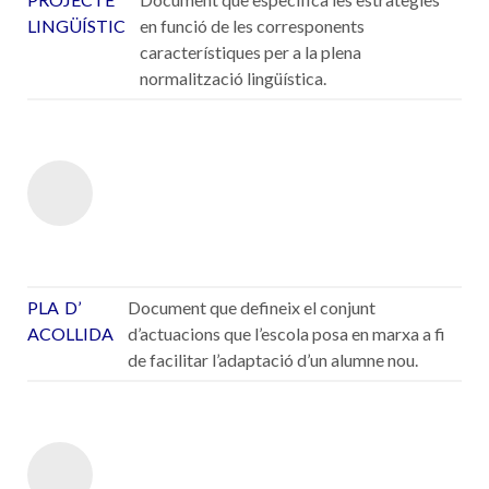
LINGÜÍSTIC
en funció de les corresponents
característiques per a la plena
normalització lingüística.
PLA D’
Document que defineix el conjunt
ACOLLIDA
d’actuacions que l’escola posa en marxa a fi
de facilitar l’adaptació d’un alumne nou.