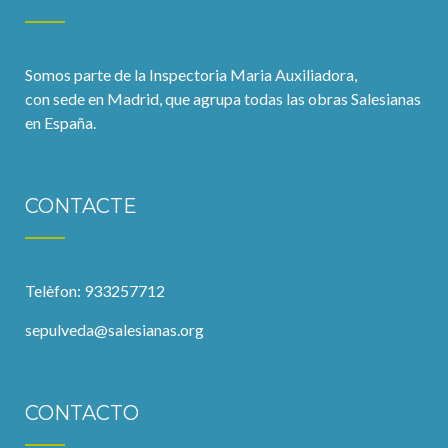
Somos parte de la Inspectoria Maria Auxiliadora,
con sede en Madrid, que agrupa todas las obras Salesianas
en España.
CONTACTE
Telèfon: 933257712
sepulveda@salesianas.org
CONTACTO