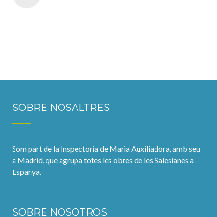
SOBRE NOSALTRES
Som part de la Inspectoria de Maria Auxiliadora, amb seu
a Madrid, que agrupa totes les obres de les Salesianes a
Espanya.
SOBRE NOSOTROS