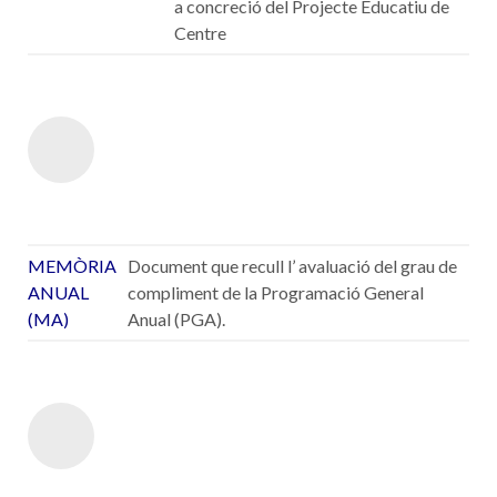
a concreció del Projecte Educatiu de
Centre
MEMÒRIA
Document que recull l’ avaluació del grau de
ANUAL
compliment de la Programació General
(MA)
Anual (PGA).