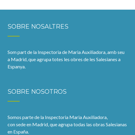
SOBRE NOSALTRES
Som part de la Inspectoria de Maria Auxiliadora, amb seu
a Madrid, que agrupa totes les obres de les Salesianes a
Espanya.
SOBRE NOSOTROS
Somos parte de la Inspectoria Maria Auxiliadora,
con sede en Madrid, que agrupa todas las obras Salesianas
en España.