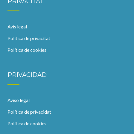
PRIVACITAT
Avís legal
Política de privacitat
Política de cookies
PRIVACIDAD
Aviso legal
Política de privacidat
Política de cookies