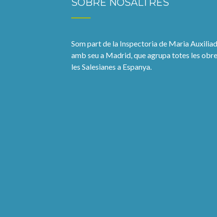
SOBRE NOSALTRES
Som part de la Inspectoria de Maria Auxiliad
amb seu a Madrid, que agrupa totes les obre
les Salesianes a Espanya.