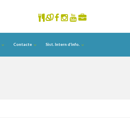
Contacte
Sist. Intern d’info.