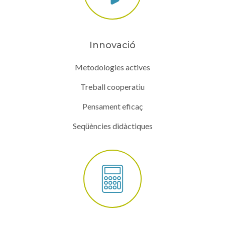
Innovació
Metodologies actives
Treball cooperatiu
Pensament eficaç
Seqüències didàctiques