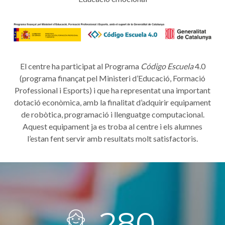
El centre ha participat al Programa
Código Escuela
4.0
(programa finançat pel Ministeri d’Educació, Formació
Professional i Esports) i que ha representat una important
dotació econòmica, amb la finalitat d’adquirir equipament
de robòtica, programació i llenguatge computacional.
Aquest equipament ja es troba al centre i els alumnes
l’estan fent servir amb resultats molt satisfactoris.
283