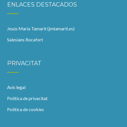
ENLACES DESTACADOS
Jesús Maria Tamarit (jmtamarit.es)
Salesians Rocafort
PRIVACITAT
Avís legal
Política de privacitat
Política de cookies