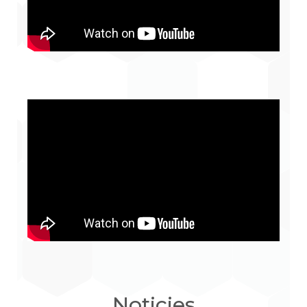
Noticies