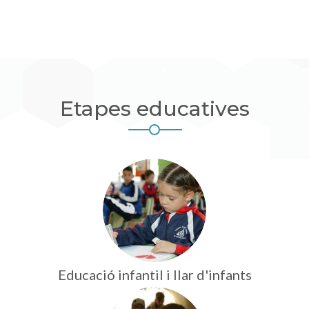
Etapes educatives
Educació infantil i llar d'infants