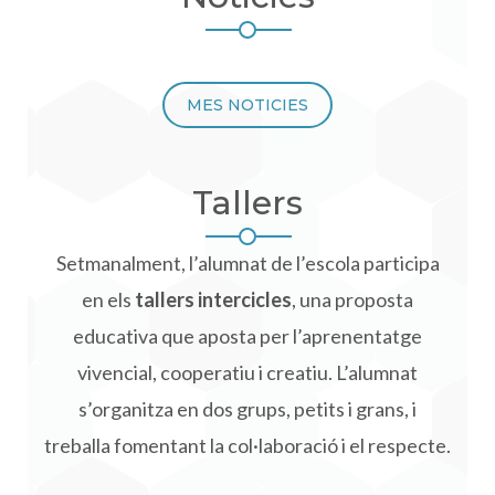
MES NOTICIES
Tallers
Setmanalment, l’alumnat de l’escola participa
en els
tallers intercicles
, una proposta
educativa que aposta per l’aprenentatge
vivencial, cooperatiu i creatiu. L’alumnat
s’organitza en dos grups, petits i grans, i
treballa fomentant la col·laboració i el respecte.