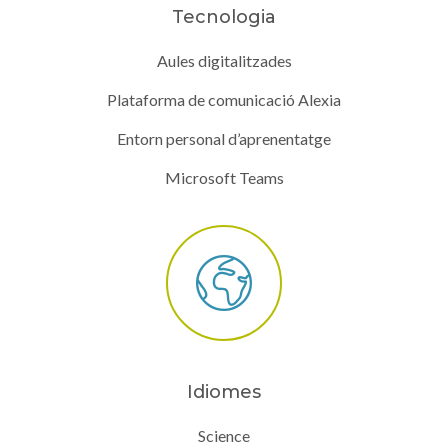
Tecnologia
Aules digitalitzades
Plataforma de comunicació Alexia
Entorn personal d’aprenentatge
Microsoft Teams
Idiomes
Science