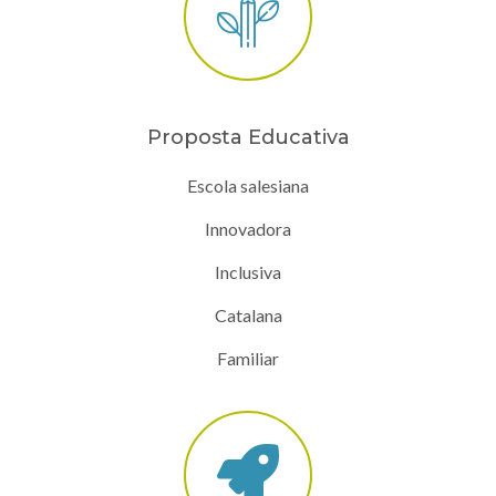
Proposta Educativa
Escola salesiana
Innovadora
Inclusiva
Catalana
Familiar