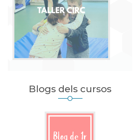
Blogs dels cursos