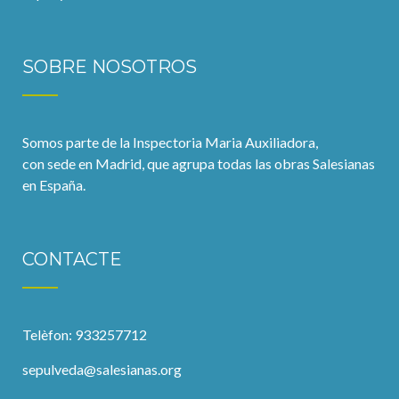
SOBRE NOSOTROS
Somos parte de la Inspectoria Maria Auxiliadora,
con sede en Madrid, que agrupa todas las obras Salesianas
en España.
CONTACTE
Telèfon: 933257712
sepulveda@salesianas.org