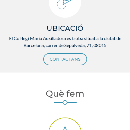
UBICACIÓ
El Col·legi Maria Auxiliadora es troba situat a la ciutat de
Barcelona, carrer de Sepúlveda, 71, 08015
CONTACTA'NS
Què fem