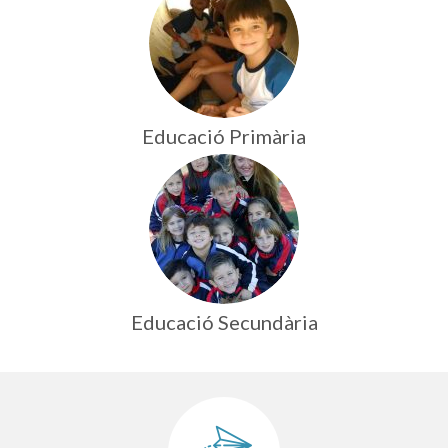
Educació Primària
Educació Secundària