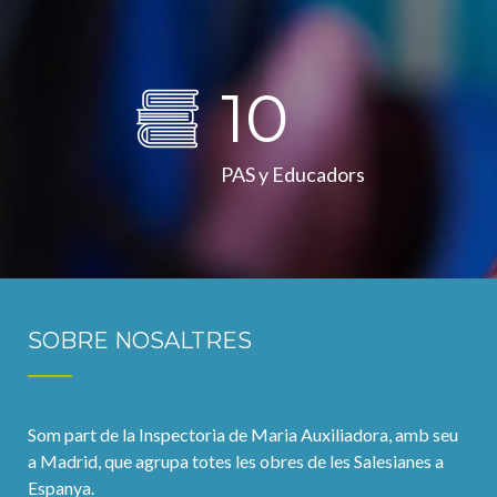
10
PAS y Educadors
SOBRE NOSALTRES
Som part de la Inspectoria de Maria Auxiliadora, amb seu
a Madrid, que agrupa totes les obres de les Salesianes a
Espanya.