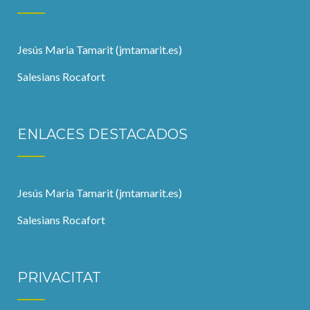
Jesús Maria Tamarit (jmtamarit.es)
Salesians Rocafort
ENLACES DESTACADOS
Jesús Maria Tamarit (jmtamarit.es)
Salesians Rocafort
PRIVACITAT