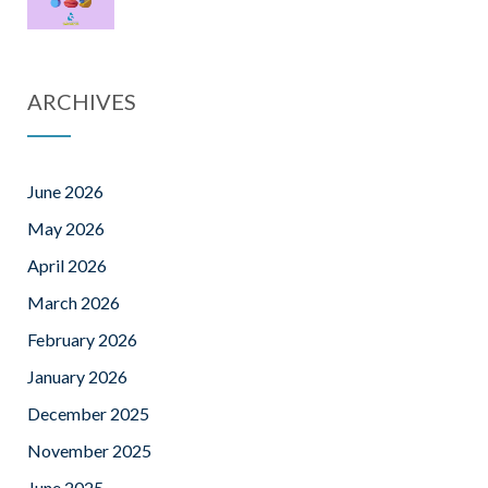
ARCHIVES
June 2026
May 2026
April 2026
March 2026
February 2026
January 2026
December 2025
November 2025
June 2025