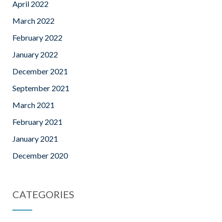
April 2022
March 2022
February 2022
January 2022
December 2021
September 2021
March 2021
February 2021
January 2021
December 2020
CATEGORIES