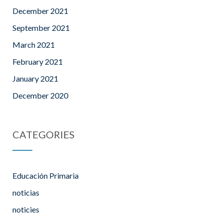
December 2021
September 2021
March 2021
February 2021
January 2021
December 2020
CATEGORIES
Educación Primaria
noticias
noticies