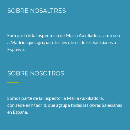
SOBRE NOSALTRES
Som part de la Inspectoria de Maria Auxiliadora, amb seu
a Madrid, que agrupa totes les obres de les Salesianes a
Espanya.
SOBRE NOSOTROS
Somos parte de la Inspectoria Maria Auxiliadora,
con sede en Madrid, que agrupa todas las obras Salesianas
en España.