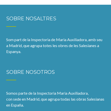
SOBRE NOSALTRES
Som part de la Inspectoria de Maria Auxiliadora, amb seu
a Madrid, que agrupa totes les obres de les Salesianes a
Espanya.
SOBRE NOSOTROS
Somos parte de la Inspectoria Maria Auxiliadora,
con sede en Madrid, que agrupa todas las obras Salesianas
en España.