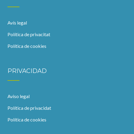
Avís legal
Política de privacitat
Política de cookies
PRIVACIDAD
Aviso legal
Política de privacidat
Política de cookies