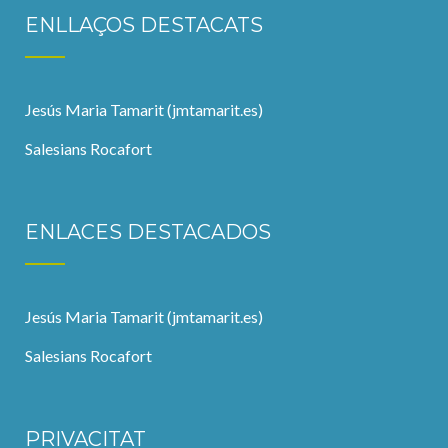
ENLLAÇOS DESTACATS
Jesús Maria Tamarit (jmtamarit.es)
Salesians Rocafort
ENLACES DESTACADOS
Jesús Maria Tamarit (jmtamarit.es)
Salesians Rocafort
PRIVACITAT