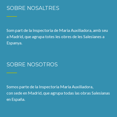
SOBRE NOSALTRES
Som part de la Inspectoria de Maria Auxiliadora, amb seu
a Madrid, que agrupa totes les obres de les Salesianes a
Espanya.
SOBRE NOSOTROS
Somos parte de la Inspectoria Maria Auxiliadora,
con sede en Madrid, que agrupa todas las obras Salesianas
en España.