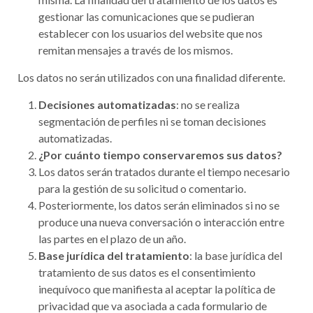
gestionar las comunicaciones que se pudieran
establecer con los usuarios del website que nos
remitan mensajes a través de los mismos.
Los datos no serán utilizados con una finalidad diferente.
Decisiones automatizadas
: no se realiza
segmentación de perfiles ni se toman decisiones
automatizadas.
¿Por cuánto tiempo conservaremos sus datos?
Los datos serán tratados durante el tiempo necesario
para la gestión de su solicitud o comentario.
Posteriormente, los datos serán eliminados si no se
produce una nueva conversación o interacción entre
las partes en el plazo de un año.
Base jurídica
del tratamiento
: la base jurídica del
tratamiento de sus datos es el consentimiento
inequívoco que manifiesta al aceptar la política de
privacidad que va asociada a cada formulario de