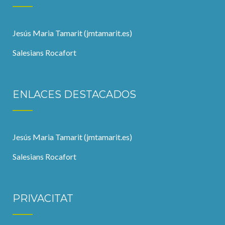
Jesús Maria Tamarit (jmtamarit.es)
Salesians Rocafort
ENLACES DESTACADOS
Jesús Maria Tamarit (jmtamarit.es)
Salesians Rocafort
PRIVACITAT