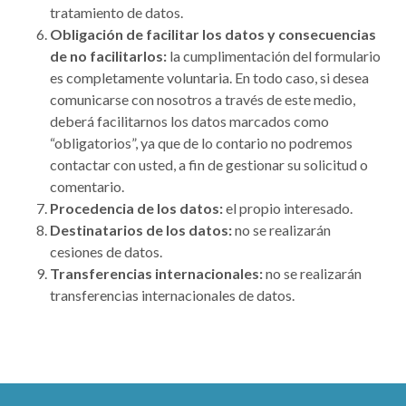
tratamiento de datos.
Obligación de facilitar los datos y consecuencias
de no facilitarlos:
la cumplimentación del formulario
es completamente voluntaria. En todo caso, si desea
comunicarse con nosotros a través de este medio,
deberá facilitarnos los datos marcados como
“obligatorios”, ya que de lo contario no podremos
contactar con usted, a fin de gestionar su solicitud o
comentario.
Procedencia de los datos:
el propio interesado.
Destinatarios de los datos:
no se realizarán
cesiones de datos.
Transferencias internacionales:
no se realizarán
transferencias internacionales de datos.