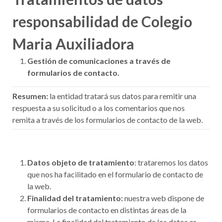
responsabilidad de Colegio
Maria Auxiliadora
Gestión de comunicaciones a través de
formularios de contacto.
Resumen
:
la entidad tratará sus datos para remitir una
respuesta a su solicitud o a los comentarios que nos
remita a través de los formularios de contacto de la web.
Datos objeto de tratamiento
: trataremos los datos
que nos ha facilitado en el formulario de contacto de
la web.
Finalidad del tratamiento:
nuestra web dispone de
formularios de contacto en distintas áreas de la
misma. La finalidad del tratamiento de los datos es