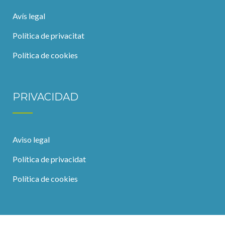
Avís legal
Política de privacitat
Política de cookies
PRIVACIDAD
Aviso legal
Política de privacidat
Política de cookies